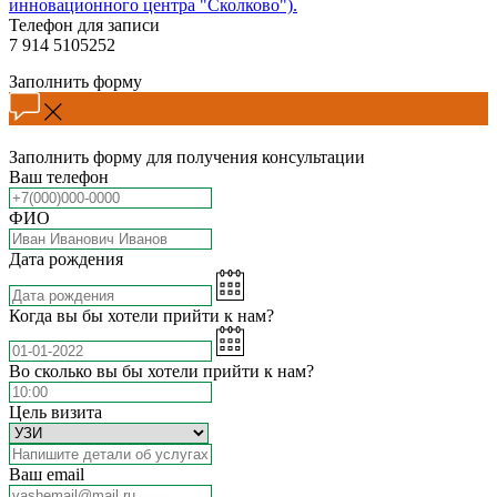
инновационного центра "Сколково").
Телефон для записи
7 914 5105252
Заполнить форму
Заполнить форму для получения консультации
Ваш телефон
ФИО
Дата рождения
Когда вы бы хотели прийти к нам?
Во сколько вы бы хотели прийти к нам?
Цель визита
Ваш email