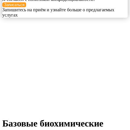
Записаться
Запишитесь на приём и узнайте больше о предлагаемых
услугах
Базовые биохимические