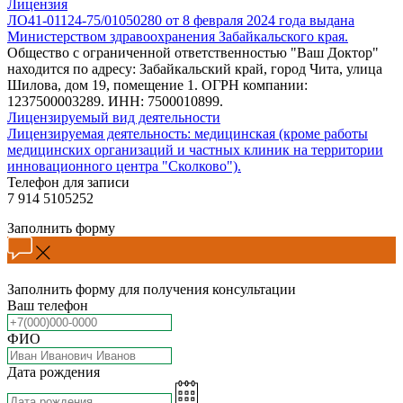
Лицензия
ЛО41-01124-75/01050280 от 8 февраля 2024 года выдана
Министерством здравоохранения Забайкальского края.
Общество с ограниченной ответственностью "Ваш Доктор"
находится по адресу: Забайкальский край, город Чита, улица
Шилова, дом 19, помещение 1. ОГРН компании:
1237500003289. ИНН: 7500010899.
Лицензируемый вид деятельности
Лицензируемая деятельность: медицинская (кроме работы
медицинских организаций и частных клиник на территории
инновационного центра "Сколково").
Телефон для записи
7 914 5105252
Заполнить форму
Заполнить форму для получения консультации
Ваш телефон
ФИО
Дата рождения