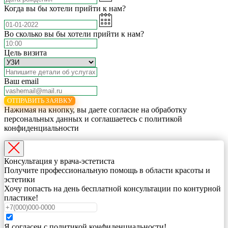
Когда вы бы хотели прийти к нам?
Во сколько вы бы хотели прийти к нам?
Цель визита
Ваш email
ОТПРАВИТЬ ЗАЯВКУ
Нажимая на кнопку, вы даете согласие на обработку
персональных данных и соглашаетесь c политикой
конфиденциальности
Консультация у врача-эстетиста
Получите профессиональную помощь в области красоты и
эстетики
Хочу попасть на день бесплатной консультации по контурной
пластике!
Я согласен с политикой конфиденциальности!