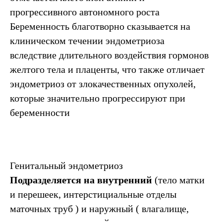
прогрессивного автономного роста
Беременность благотворно сказывается на
клиническом течении эндометриоза
вследствие длительного воздействия гормонов
желтого тела и плаценты, что также отличает
эндометриоз от злокачественных опухолей,
которые значительно прогрессируют при
беременности
Генитальный эндометриоз
Подразделяется на внутренний
(тело матки
и перешеек, интерстициальные отделы
маточных труб ) и наружный ( влагалище,