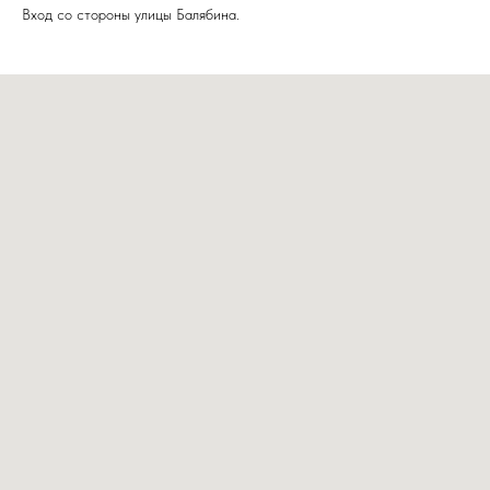
Вход со стороны улицы Балябина.