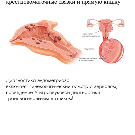
крестцовоматочные связки и прямую кишку
Диагностика эндометриоза
включает: гинекологический осмотр с зеркалом,
проведение Ультразвуковой диагностики
трансвагинальным датчиком!