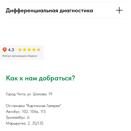
Дифференциальная диагностика
Как к нам добраться?
Город Чита, ул. Шилова, 19
Остановка "Картинная Галерея"
Автобус: 102, 106к, 115
Троллейбус: 6
Маршрутка: 2, 35/135