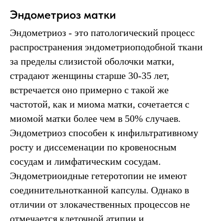
Эндометриоз матки
Эндометриоз - это патологический процесс
распространения эндометриоподобной ткани
за пределы слизистой оболочки матки,
страдают женщины старше 30-35 лет,
встречается оно примерно с такой же
частотой, как и миома матки, сочетается с
миомой матки более чем в 50% случаев.
Эндометриоз способен к инфильтративному
росту и диссеменации по кровеносным
сосудам и лимфатическим сосудам.
Эндометриоидные гетеротопии не имеют
соединительнотканной капсулы. Однако в
отличии от злокачественных процессов не
отмечается клеточной атипии и