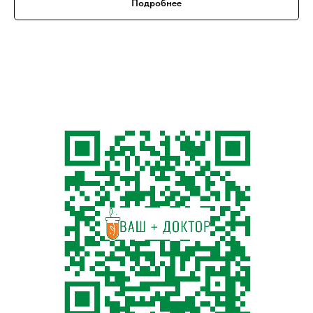
Подробнее