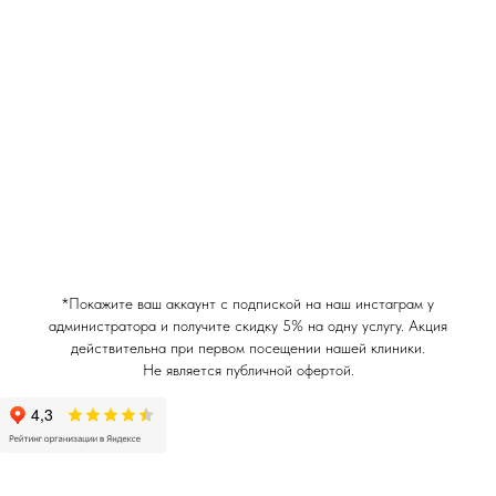
*Покажите ваш аккаунт с подпиской на наш инстаграм у
администратора и получите скидку 5% на одну услугу. Акция
действительна при первом посещении нашей клиники.
Не является публичной офертой.