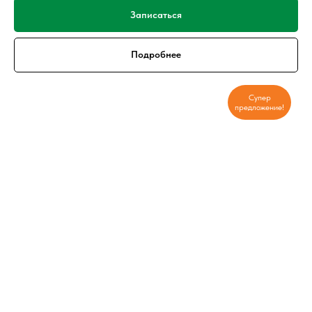
Записаться
Подробнее
Супер
предложение!