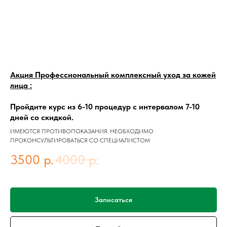
Акция Профессиональный комплексный уход за кожей
лица :
Пройдите курс из 6-10 процедур с интервалом 7-10
дней со скидкой.
ИМЕЮТСЯ ПРОТИВОПОКАЗАНИЯ. НЕОБХОДИМО
ПРОКОНСУЛЬТИРОВАТЬСЯ СО СПЕЦИАЛИСТОМ
3500
р.
4000
р.
Записаться