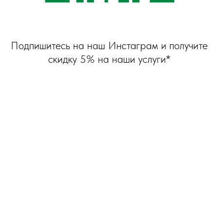
Подпишитесь на наш Инстаграм и получите
скидку 5% на наши услуги*